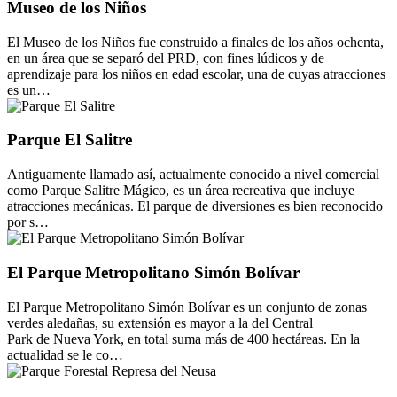
Museo de los Niños
El Museo de los Niños fue construido a finales de los años ochenta,
en un área que se separó del PRD, con fines lúdicos y de
aprendizaje para los niños en edad escolar, una de cuyas atracciones
es un…
Parque El Salitre
Antiguamente llamado así, actualmente conocido a nivel comercial
como Parque Salitre Mágico, es un área recreativa que incluye
atracciones mecánicas. El parque de diversiones es bien reconocido
por s…
El Parque Metropolitano Simón Bolívar
El Parque Metropolitano Simón Bolívar es un conjunto de zonas
verdes aledañas, su extensión es mayor a la del Central
Park de Nueva York, en total suma más de 400 hectáreas. En la
actualidad se le co…