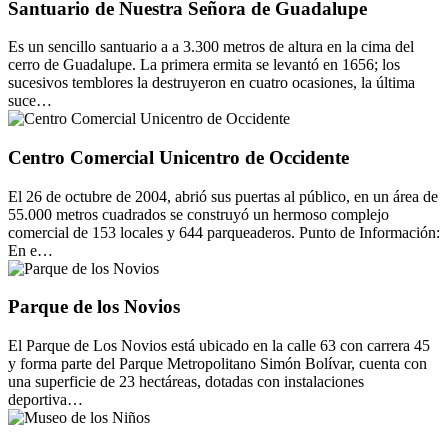
Santuario de Nuestra Señora de Guadalupe
Es un sencillo santuario a a 3.300 metros de altura en la cima del
cerro de Guadalupe. La primera ermita se levantó en 1656; los
sucesivos temblores la destruyeron en cuatro ocasiones, la última
suce…
Centro Comercial Unicentro de Occidente
El 26 de octubre de 2004, abrió sus puertas al público, en un área de
55.000 metros cuadrados se construyó un hermoso complejo
comercial de 153 locales y 644 parqueaderos. Punto de Información:
En e…
Parque de los Novios
El Parque de Los Novios está ubicado en la calle 63 con carrera 45
y forma parte del Parque Metropolitano Simón Bolívar, cuenta con
una superficie de 23 hectáreas, dotadas con instalaciones
deportiva…