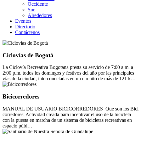
Occidente
Sur
Alrededores
Eventos
Directorio
Contáctenos
Ciclovías de Bogotá
La Ciclovía Recreativa Bogotana presta su servicio de 7:00 a.m. a
2:00 p.m. todos los domingos y festivos del año por las principales
vías de la ciudad, interconectadas en un circuito de más de 121 k…
Bicicorredores
MANUAL DE USUARIO BICICORREDORES Que son los Bici
corredores: Actividad creada para incentivar el uso de la bicicleta
con la puesta en marcha de un sistema de bicicletas recreativas en
espacio públ…