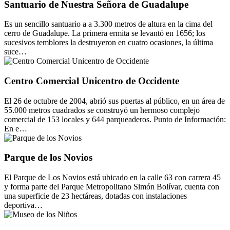
Santuario de Nuestra Señora de Guadalupe
Es un sencillo santuario a a 3.300 metros de altura en la cima del
cerro de Guadalupe. La primera ermita se levantó en 1656; los
sucesivos temblores la destruyeron en cuatro ocasiones, la última
suce…
Centro Comercial Unicentro de Occidente
El 26 de octubre de 2004, abrió sus puertas al público, en un área de
55.000 metros cuadrados se construyó un hermoso complejo
comercial de 153 locales y 644 parqueaderos. Punto de Información:
En e…
Parque de los Novios
El Parque de Los Novios está ubicado en la calle 63 con carrera 45
y forma parte del Parque Metropolitano Simón Bolívar, cuenta con
una superficie de 23 hectáreas, dotadas con instalaciones
deportiva…