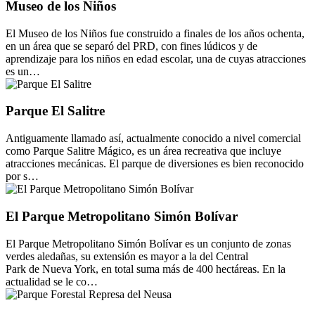
Museo de los Niños
El Museo de los Niños fue construido a finales de los años ochenta,
en un área que se separó del PRD, con fines lúdicos y de
aprendizaje para los niños en edad escolar, una de cuyas atracciones
es un…
Parque El Salitre
Antiguamente llamado así, actualmente conocido a nivel comercial
como Parque Salitre Mágico, es un área recreativa que incluye
atracciones mecánicas. El parque de diversiones es bien reconocido
por s…
El Parque Metropolitano Simón Bolívar
El Parque Metropolitano Simón Bolívar es un conjunto de zonas
verdes aledañas, su extensión es mayor a la del Central
Park de Nueva York, en total suma más de 400 hectáreas. En la
actualidad se le co…