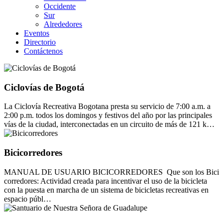
Occidente
Sur
Alrededores
Eventos
Directorio
Contáctenos
Ciclovías de Bogotá
La Ciclovía Recreativa Bogotana presta su servicio de 7:00 a.m. a
2:00 p.m. todos los domingos y festivos del año por las principales
vías de la ciudad, interconectadas en un circuito de más de 121 k…
Bicicorredores
MANUAL DE USUARIO BICICORREDORES Que son los Bici
corredores: Actividad creada para incentivar el uso de la bicicleta
con la puesta en marcha de un sistema de bicicletas recreativas en
espacio públ…