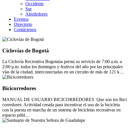
Occidente
Sur
Alrededores
Eventos
Directorio
Contáctenos
Ciclovías de Bogotá
La Ciclovía Recreativa Bogotana presta su servicio de 7:00 a.m. a
2:00 p.m. todos los domingos y festivos del año por las principales
vías de la ciudad, interconectadas en un circuito de más de 121 k…
Bicicorredores
MANUAL DE USUARIO BICICORREDORES Que son los Bici
corredores: Actividad creada para incentivar el uso de la bicicleta
con la puesta en marcha de un sistema de bicicletas recreativas en
espacio públ…