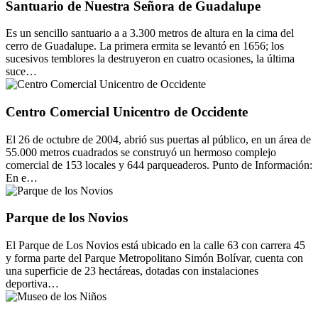
Santuario de Nuestra Señora de Guadalupe
Es un sencillo santuario a a 3.300 metros de altura en la cima del
cerro de Guadalupe. La primera ermita se levantó en 1656; los
sucesivos temblores la destruyeron en cuatro ocasiones, la última
suce…
Centro Comercial Unicentro de Occidente
El 26 de octubre de 2004, abrió sus puertas al público, en un área de
55.000 metros cuadrados se construyó un hermoso complejo
comercial de 153 locales y 644 parqueaderos. Punto de Información:
En e…
Parque de los Novios
El Parque de Los Novios está ubicado en la calle 63 con carrera 45
y forma parte del Parque Metropolitano Simón Bolívar, cuenta con
una superficie de 23 hectáreas, dotadas con instalaciones
deportiva…