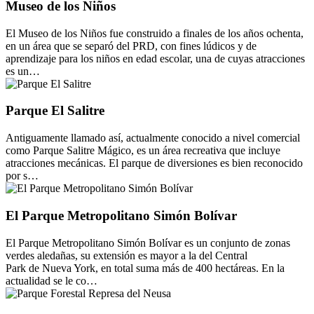
Museo de los Niños
El Museo de los Niños fue construido a finales de los años ochenta,
en un área que se separó del PRD, con fines lúdicos y de
aprendizaje para los niños en edad escolar, una de cuyas atracciones
es un…
Parque El Salitre
Antiguamente llamado así, actualmente conocido a nivel comercial
como Parque Salitre Mágico, es un área recreativa que incluye
atracciones mecánicas. El parque de diversiones es bien reconocido
por s…
El Parque Metropolitano Simón Bolívar
El Parque Metropolitano Simón Bolívar es un conjunto de zonas
verdes aledañas, su extensión es mayor a la del Central
Park de Nueva York, en total suma más de 400 hectáreas. En la
actualidad se le co…