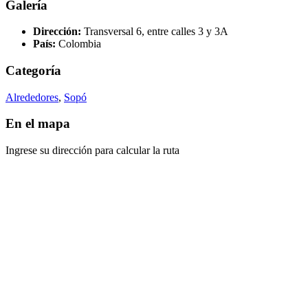
Galería
Dirección:
Transversal 6, entre calles 3 y 3A
País:
Colombia
Categoría
Alrededores
,
Sopó
En el mapa
Ingrese su dirección para calcular la ruta