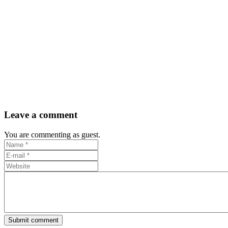
Leave a comment
You are commenting as guest.
Submit comment