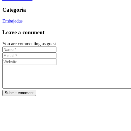
Categoría
Embajadas
Leave a comment
You are commenting as guest.
Submit comment