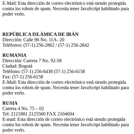
E-Mail:
Esta dirección de correo electrónico está siendo protegida
contra los robots de spam. Necesita tener JavaScript habilitado para
poder verlo.
REPÚBLICA ISLÁMICA DE IRÁN
Dirección: Calle 96 No. 11A- 20
Teléfonos: (57-1) 256-2862 / (57-1) 256-2842
RUMANIA
Dirección: Carrera 7 No. 92-58
Ciudad: Bogotá
Teléfono: (57-1) 256-6438 (57-1) 256-6158
Fax: (57-1) 256-6158
E-Mail:
Esta dirección de correo electrónico está siendo protegida
contra los robots de spam. Necesita tener JavaScript habilitado para
poder verlo.
RUSIA
Carrera 4 No. 75 – 02
Tel: 2121881 2125560 FAX 2104694
E-mail:
Esta dirección de correo electrónico está siendo protegida
contra los robots de spam. Necesita tener JavaScript habilitado para
poder verlo.