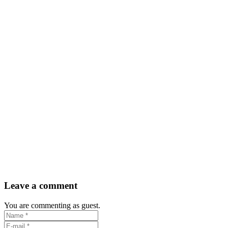
Leave a comment
You are commenting as guest.