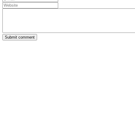
Submit comment