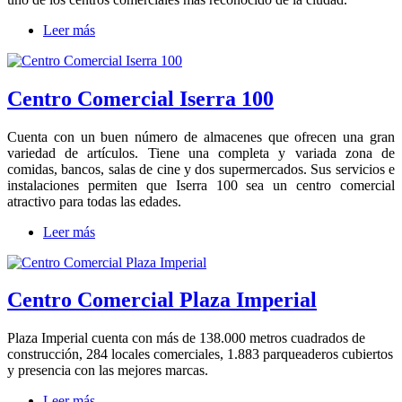
Leer más
Centro Comercial Iserra 100
Cuenta con un buen número de almacenes que ofrecen una gran
variedad de artículos. Tiene una completa y variada zona de
comidas, bancos, salas de cine y dos supermercados. Sus servicios e
instalaciones permiten que Iserra 100 sea un centro comercial
atractivo para todas las edades.
Leer más
Centro Comercial Plaza Imperial
Plaza Imperial cuenta con más de 138.000 metros cuadrados de
construcción, 284 locales comerciales, 1.883 parqueaderos cubiertos
y presencia con las mejores marcas.
Leer más