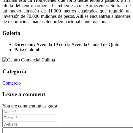
también está un Homecenter que abrió desde febrero pasado. En la
oferta del centro comercial también está un Homecenter. Se trata de
un nuevo almacén de 11.000 metros cuadrados que requirió un
inversión de 70.000 millones de pesos. Allí se encuentran almacenes
de reconocidas marcas del orden nacional e internacional.
Galería
Dirección:
Avenida 19 con la Avenida Ciudad de Quito
País:
Colombia
Categoría
Comercio
Leave a comment
You are commenting as guest.