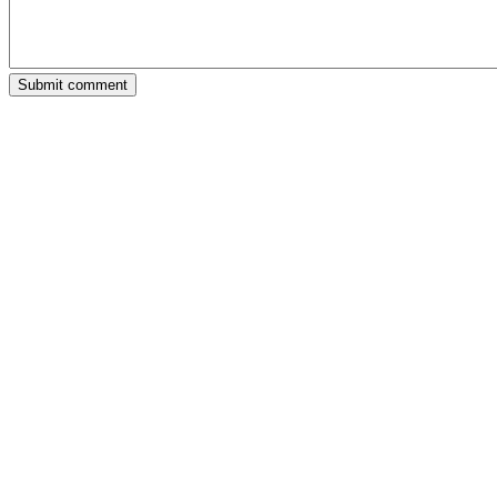
Submit comment