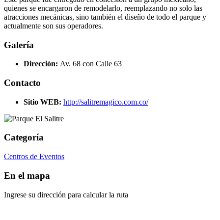
quienes se encargaron de remodelarlo, reemplazando no solo las
atracciones mecánicas, sino también el diseño de todo el parque y
actualmente son sus operadores.
Galería
Dirección:
Av. 68 con Calle 63
Contacto
Sitio WEB:
http://salitremagico.com.co/
Categoría
Centros de Eventos
En el mapa
Ingrese su dirección para calcular la ruta