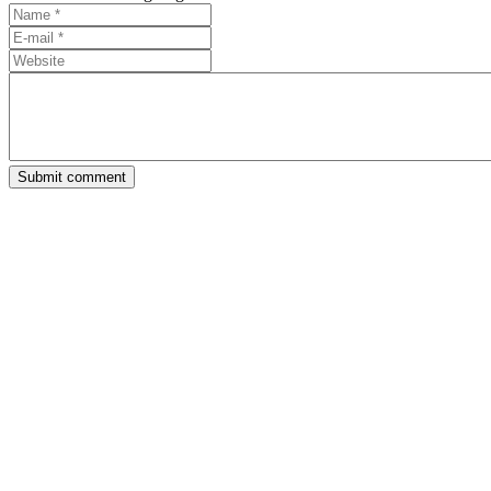
Submit comment