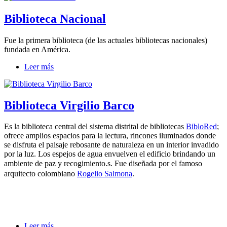
Biblioteca Nacional
Fue la primera biblioteca (de las actuales bibliotecas nacionales)
fundada en América.
Leer más
Biblioteca Virgilio Barco
Es la biblioteca central del sistema distrital de bibliotecas
BibloRed
;
ofrece amplios espacios para la lectura, rincones iluminados donde
se disfruta el paisaje rebosante de naturaleza en un interior invadido
por la luz. Los espejos de agua envuelven el edificio brindando un
ambiente de paz y recogimiento.
s. Fue diseñada por el famoso
arquitecto colombiano
Rogelio Salmona
.
Leer más