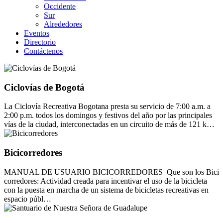
Occidente
Sur
Alrededores
Eventos
Directorio
Contáctenos
Ciclovías de Bogotá
La Ciclovía Recreativa Bogotana presta su servicio de 7:00 a.m. a
2:00 p.m. todos los domingos y festivos del año por las principales
vías de la ciudad, interconectadas en un circuito de más de 121 k…
Bicicorredores
MANUAL DE USUARIO BICICORREDORES Que son los Bici
corredores: Actividad creada para incentivar el uso de la bicicleta
con la puesta en marcha de un sistema de bicicletas recreativas en
espacio públ…