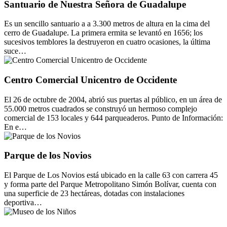
Santuario de Nuestra Señora de Guadalupe
Es un sencillo santuario a a 3.300 metros de altura en la cima del
cerro de Guadalupe. La primera ermita se levantó en 1656; los
sucesivos temblores la destruyeron en cuatro ocasiones, la última
suce…
Centro Comercial Unicentro de Occidente
El 26 de octubre de 2004, abrió sus puertas al público, en un área de
55.000 metros cuadrados se construyó un hermoso complejo
comercial de 153 locales y 644 parqueaderos. Punto de Información:
En e…
Parque de los Novios
El Parque de Los Novios está ubicado en la calle 63 con carrera 45
y forma parte del Parque Metropolitano Simón Bolívar, cuenta con
una superficie de 23 hectáreas, dotadas con instalaciones
deportiva…