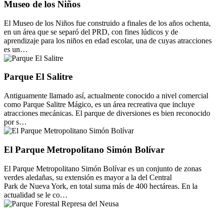
Museo de los Niños
El Museo de los Niños fue construido a finales de los años ochenta,
en un área que se separó del PRD, con fines lúdicos y de
aprendizaje para los niños en edad escolar, una de cuyas atracciones
es un…
Parque El Salitre
Antiguamente llamado así, actualmente conocido a nivel comercial
como Parque Salitre Mágico, es un área recreativa que incluye
atracciones mecánicas. El parque de diversiones es bien reconocido
por s…
El Parque Metropolitano Simón Bolívar
El Parque Metropolitano Simón Bolívar es un conjunto de zonas
verdes aledañas, su extensión es mayor a la del Central
Park de Nueva York, en total suma más de 400 hectáreas. En la
actualidad se le co…