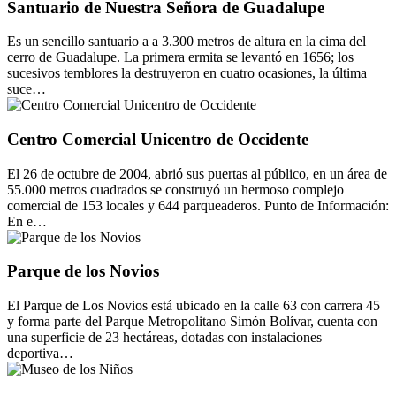
Santuario de Nuestra Señora de Guadalupe
Es un sencillo santuario a a 3.300 metros de altura en la cima del
cerro de Guadalupe. La primera ermita se levantó en 1656; los
sucesivos temblores la destruyeron en cuatro ocasiones, la última
suce…
Centro Comercial Unicentro de Occidente
El 26 de octubre de 2004, abrió sus puertas al público, en un área de
55.000 metros cuadrados se construyó un hermoso complejo
comercial de 153 locales y 644 parqueaderos. Punto de Información:
En e…
Parque de los Novios
El Parque de Los Novios está ubicado en la calle 63 con carrera 45
y forma parte del Parque Metropolitano Simón Bolívar, cuenta con
una superficie de 23 hectáreas, dotadas con instalaciones
deportiva…