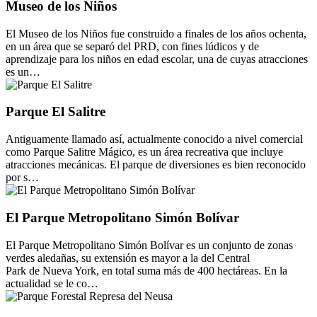
Museo de los Niños
El Museo de los Niños fue construido a finales de los años ochenta,
en un área que se separó del PRD, con fines lúdicos y de
aprendizaje para los niños en edad escolar, una de cuyas atracciones
es un…
Parque El Salitre
Antiguamente llamado así, actualmente conocido a nivel comercial
como Parque Salitre Mágico, es un área recreativa que incluye
atracciones mecánicas. El parque de diversiones es bien reconocido
por s…
El Parque Metropolitano Simón Bolívar
El Parque Metropolitano Simón Bolívar es un conjunto de zonas
verdes aledañas, su extensión es mayor a la del Central
Park de Nueva York, en total suma más de 400 hectáreas. En la
actualidad se le co…