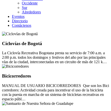
Occidente
Sur
Alrededores
Eventos
Directorio
Contáctenos
Ciclovías de Bogotá
La Ciclovía Recreativa Bogotana presta su servicio de 7:00 a.m. a
2:00 p.m. todos los domingos y festivos del año por las principales
vías de la ciudad, interconectadas en un circuito de más de 121 k…
Bicicorredores
MANUAL DE USUARIO BICICORREDORES Que son los Bici
corredores: Actividad creada para incentivar el uso de la bicicleta
con la puesta en marcha de un sistema de bicicletas recreativas en
espacio públ…