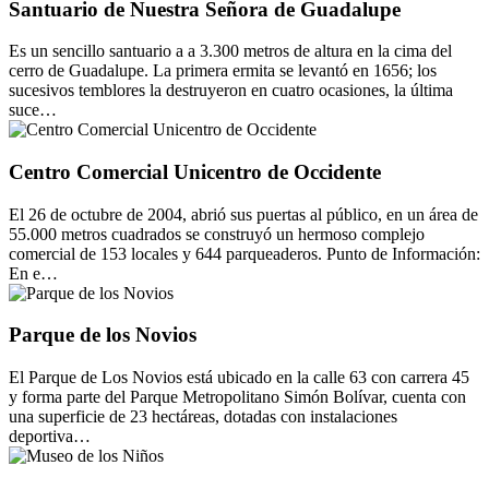
Santuario de Nuestra Señora de Guadalupe
Es un sencillo santuario a a 3.300 metros de altura en la cima del
cerro de Guadalupe. La primera ermita se levantó en 1656; los
sucesivos temblores la destruyeron en cuatro ocasiones, la última
suce…
Centro Comercial Unicentro de Occidente
El 26 de octubre de 2004, abrió sus puertas al público, en un área de
55.000 metros cuadrados se construyó un hermoso complejo
comercial de 153 locales y 644 parqueaderos. Punto de Información:
En e…
Parque de los Novios
El Parque de Los Novios está ubicado en la calle 63 con carrera 45
y forma parte del Parque Metropolitano Simón Bolívar, cuenta con
una superficie de 23 hectáreas, dotadas con instalaciones
deportiva…