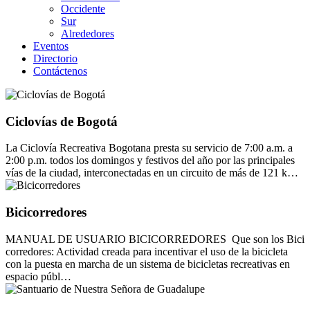
Occidente
Sur
Alrededores
Eventos
Directorio
Contáctenos
Ciclovías de Bogotá
La Ciclovía Recreativa Bogotana presta su servicio de 7:00 a.m. a
2:00 p.m. todos los domingos y festivos del año por las principales
vías de la ciudad, interconectadas en un circuito de más de 121 k…
Bicicorredores
MANUAL DE USUARIO BICICORREDORES Que son los Bici
corredores: Actividad creada para incentivar el uso de la bicicleta
con la puesta en marcha de un sistema de bicicletas recreativas en
espacio públ…