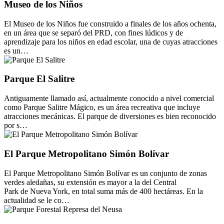
Museo de los Niños
El Museo de los Niños fue construido a finales de los años ochenta,
en un área que se separó del PRD, con fines lúdicos y de
aprendizaje para los niños en edad escolar, una de cuyas atracciones
es un…
Parque El Salitre
Antiguamente llamado así, actualmente conocido a nivel comercial
como Parque Salitre Mágico, es un área recreativa que incluye
atracciones mecánicas. El parque de diversiones es bien reconocido
por s…
El Parque Metropolitano Simón Bolívar
El Parque Metropolitano Simón Bolívar es un conjunto de zonas
verdes aledañas, su extensión es mayor a la del Central
Park de Nueva York, en total suma más de 400 hectáreas. En la
actualidad se le co…