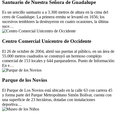
Santuario de Nuestra Señora de Guadalupe
Es un sencillo santuario a a 3.300 metros de altura en la cima del
cerro de Guadalupe. La primera ermita se levantó en 1656; los
sucesivos temblores la destruyeron en cuatro ocasiones, la última
suce…
Centro Comercial Unicentro de Occidente
El 26 de octubre de 2004, abrió sus puertas al público, en un área de
55.000 metros cuadrados se construyó un hermoso complejo
comercial de 153 locales y 644 parqueaderos. Punto de Información:
En e…
Parque de los Novios
El Parque de Los Novios está ubicado en la calle 63 con carrera 45
y forma parte del Parque Metropolitano Simón Bolívar, cuenta con
una superficie de 23 hectáreas, dotadas con instalaciones
deportiva…