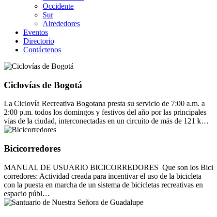
Occidente
Sur
Alrededores
Eventos
Directorio
Contáctenos
Ciclovías de Bogotá
La Ciclovía Recreativa Bogotana presta su servicio de 7:00 a.m. a
2:00 p.m. todos los domingos y festivos del año por las principales
vías de la ciudad, interconectadas en un circuito de más de 121 k…
Bicicorredores
MANUAL DE USUARIO BICICORREDORES Que son los Bici
corredores: Actividad creada para incentivar el uso de la bicicleta
con la puesta en marcha de un sistema de bicicletas recreativas en
espacio públ…