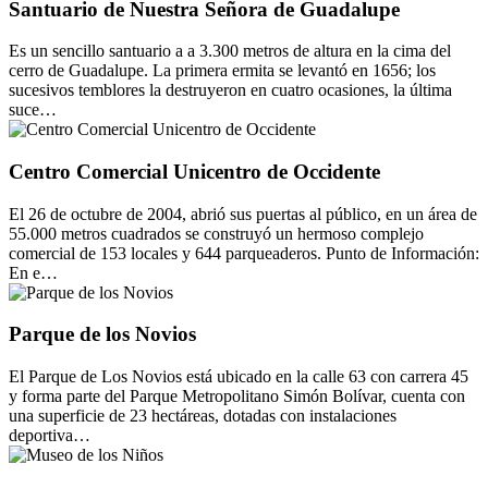
Santuario de Nuestra Señora de Guadalupe
Es un sencillo santuario a a 3.300 metros de altura en la cima del
cerro de Guadalupe. La primera ermita se levantó en 1656; los
sucesivos temblores la destruyeron en cuatro ocasiones, la última
suce…
Centro Comercial Unicentro de Occidente
El 26 de octubre de 2004, abrió sus puertas al público, en un área de
55.000 metros cuadrados se construyó un hermoso complejo
comercial de 153 locales y 644 parqueaderos. Punto de Información:
En e…
Parque de los Novios
El Parque de Los Novios está ubicado en la calle 63 con carrera 45
y forma parte del Parque Metropolitano Simón Bolívar, cuenta con
una superficie de 23 hectáreas, dotadas con instalaciones
deportiva…