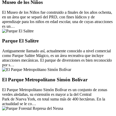
Museo de los Niños
El Museo de los Niños fue construido a finales de los años ochenta,
en un área que se separó del PRD, con fines lúdicos y de
aprendizaje para los niños en edad escolar, una de cuyas atracciones
es un…
Parque El Salitre
Antiguamente llamado así, actualmente conocido a nivel comercial
como Parque Salitre Mágico, es un área recreativa que incluye
atracciones mecánicas. El parque de diversiones es bien reconocido
por s…
El Parque Metropolitano Simón Bolívar
El Parque Metropolitano Simón Bolívar es un conjunto de zonas
verdes aledañas, su extensión es mayor a la del Central
Park de Nueva York, en total suma más de 400 hectáreas. En la
actualidad se le co…