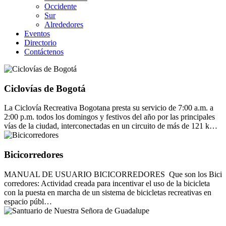
Occidente
Sur
Alrededores
Eventos
Directorio
Contáctenos
Ciclovías de Bogotá
La Ciclovía Recreativa Bogotana presta su servicio de 7:00 a.m. a
2:00 p.m. todos los domingos y festivos del año por las principales
vías de la ciudad, interconectadas en un circuito de más de 121 k…
Bicicorredores
MANUAL DE USUARIO BICICORREDORES Que son los Bici
corredores: Actividad creada para incentivar el uso de la bicicleta
con la puesta en marcha de un sistema de bicicletas recreativas en
espacio públ…