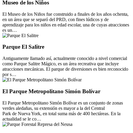
Museo de los Niños
El Museo de los Niños fue construido a finales de los años ochenta,
en un área que se separó del PRD, con fines lúdicos y de
aprendizaje para los niños en edad escolar, una de cuyas atracciones
es un…
Parque El Salitre
Antiguamente llamado así, actualmente conocido a nivel comercial
como Parque Salitre Mágico, es un área recreativa que incluye
atracciones mecánicas. El parque de diversiones es bien reconocido
por s…
El Parque Metropolitano Simón Bolívar
El Parque Metropolitano Simón Bolívar es un conjunto de zonas
verdes aledañas, su extensión es mayor a la del Central
Park de Nueva York, en total suma más de 400 hectáreas. En la
actualidad se le co…