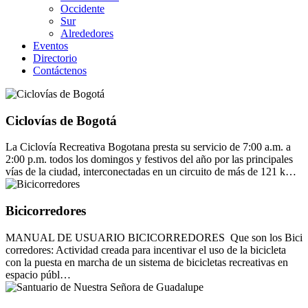
Occidente
Sur
Alrededores
Eventos
Directorio
Contáctenos
Ciclovías de Bogotá
La Ciclovía Recreativa Bogotana presta su servicio de 7:00 a.m. a
2:00 p.m. todos los domingos y festivos del año por las principales
vías de la ciudad, interconectadas en un circuito de más de 121 k…
Bicicorredores
MANUAL DE USUARIO BICICORREDORES Que son los Bici
corredores: Actividad creada para incentivar el uso de la bicicleta
con la puesta en marcha de un sistema de bicicletas recreativas en
espacio públ…