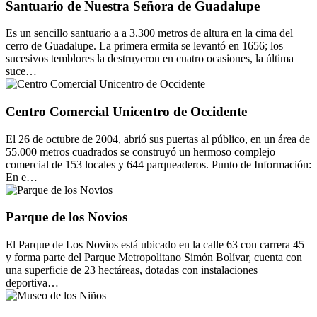
Santuario de Nuestra Señora de Guadalupe
Es un sencillo santuario a a 3.300 metros de altura en la cima del
cerro de Guadalupe. La primera ermita se levantó en 1656; los
sucesivos temblores la destruyeron en cuatro ocasiones, la última
suce…
Centro Comercial Unicentro de Occidente
El 26 de octubre de 2004, abrió sus puertas al público, en un área de
55.000 metros cuadrados se construyó un hermoso complejo
comercial de 153 locales y 644 parqueaderos. Punto de Información:
En e…
Parque de los Novios
El Parque de Los Novios está ubicado en la calle 63 con carrera 45
y forma parte del Parque Metropolitano Simón Bolívar, cuenta con
una superficie de 23 hectáreas, dotadas con instalaciones
deportiva…