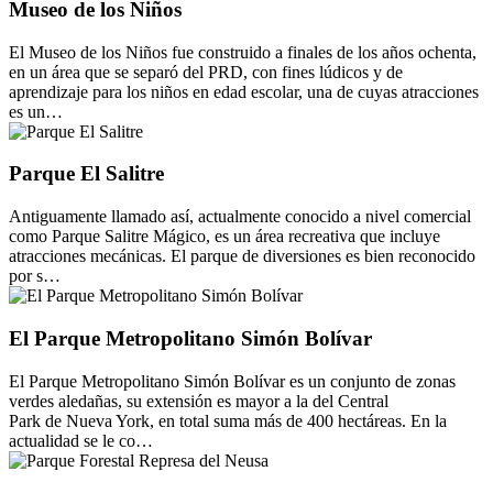
Museo de los Niños
El Museo de los Niños fue construido a finales de los años ochenta,
en un área que se separó del PRD, con fines lúdicos y de
aprendizaje para los niños en edad escolar, una de cuyas atracciones
es un…
Parque El Salitre
Antiguamente llamado así, actualmente conocido a nivel comercial
como Parque Salitre Mágico, es un área recreativa que incluye
atracciones mecánicas. El parque de diversiones es bien reconocido
por s…
El Parque Metropolitano Simón Bolívar
El Parque Metropolitano Simón Bolívar es un conjunto de zonas
verdes aledañas, su extensión es mayor a la del Central
Park de Nueva York, en total suma más de 400 hectáreas. En la
actualidad se le co…