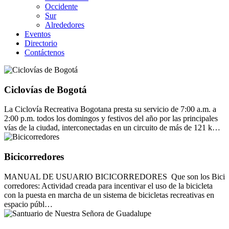
Occidente
Sur
Alrededores
Eventos
Directorio
Contáctenos
Ciclovías de Bogotá
La Ciclovía Recreativa Bogotana presta su servicio de 7:00 a.m. a
2:00 p.m. todos los domingos y festivos del año por las principales
vías de la ciudad, interconectadas en un circuito de más de 121 k…
Bicicorredores
MANUAL DE USUARIO BICICORREDORES Que son los Bici
corredores: Actividad creada para incentivar el uso de la bicicleta
con la puesta en marcha de un sistema de bicicletas recreativas en
espacio públ…