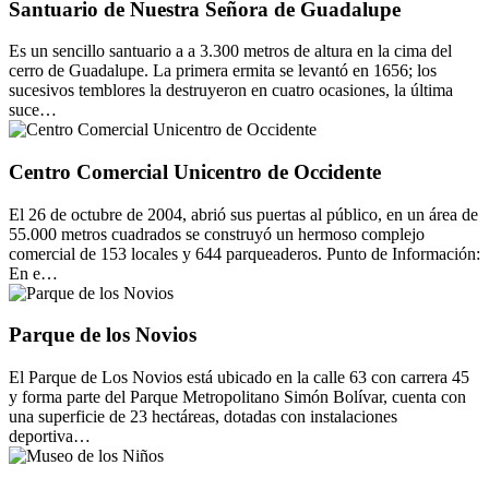
Santuario de Nuestra Señora de Guadalupe
Es un sencillo santuario a a 3.300 metros de altura en la cima del
cerro de Guadalupe. La primera ermita se levantó en 1656; los
sucesivos temblores la destruyeron en cuatro ocasiones, la última
suce…
Centro Comercial Unicentro de Occidente
El 26 de octubre de 2004, abrió sus puertas al público, en un área de
55.000 metros cuadrados se construyó un hermoso complejo
comercial de 153 locales y 644 parqueaderos. Punto de Información:
En e…
Parque de los Novios
El Parque de Los Novios está ubicado en la calle 63 con carrera 45
y forma parte del Parque Metropolitano Simón Bolívar, cuenta con
una superficie de 23 hectáreas, dotadas con instalaciones
deportiva…