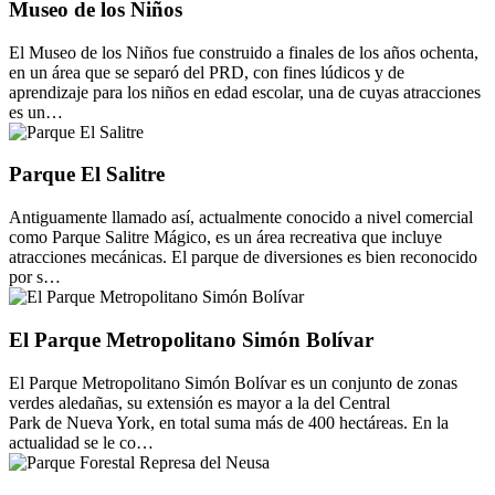
Museo de los Niños
El Museo de los Niños fue construido a finales de los años ochenta,
en un área que se separó del PRD, con fines lúdicos y de
aprendizaje para los niños en edad escolar, una de cuyas atracciones
es un…
Parque El Salitre
Antiguamente llamado así, actualmente conocido a nivel comercial
como Parque Salitre Mágico, es un área recreativa que incluye
atracciones mecánicas. El parque de diversiones es bien reconocido
por s…
El Parque Metropolitano Simón Bolívar
El Parque Metropolitano Simón Bolívar es un conjunto de zonas
verdes aledañas, su extensión es mayor a la del Central
Park de Nueva York, en total suma más de 400 hectáreas. En la
actualidad se le co…