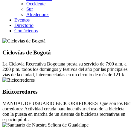
Occidente
Sur
Alrededores
Eventos
Directorio
Contáctenos
Ciclovías de Bogotá
La Ciclovía Recreativa Bogotana presta su servicio de 7:00 a.m. a
2:00 p.m. todos los domingos y festivos del año por las principales
vías de la ciudad, interconectadas en un circuito de más de 121 k…
Bicicorredores
MANUAL DE USUARIO BICICORREDORES Que son los Bici
corredores: Actividad creada para incentivar el uso de la bicicleta
con la puesta en marcha de un sistema de bicicletas recreativas en
espacio públ…