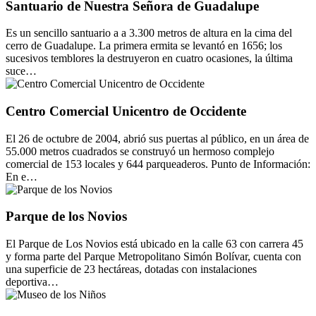
Santuario de Nuestra Señora de Guadalupe
Es un sencillo santuario a a 3.300 metros de altura en la cima del
cerro de Guadalupe. La primera ermita se levantó en 1656; los
sucesivos temblores la destruyeron en cuatro ocasiones, la última
suce…
Centro Comercial Unicentro de Occidente
El 26 de octubre de 2004, abrió sus puertas al público, en un área de
55.000 metros cuadrados se construyó un hermoso complejo
comercial de 153 locales y 644 parqueaderos. Punto de Información:
En e…
Parque de los Novios
El Parque de Los Novios está ubicado en la calle 63 con carrera 45
y forma parte del Parque Metropolitano Simón Bolívar, cuenta con
una superficie de 23 hectáreas, dotadas con instalaciones
deportiva…